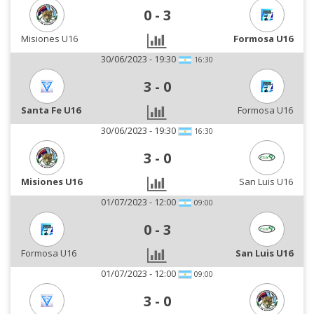
0
-
3
Misiones U16
Formosa U16
30/06/2023 - 19:30
16:30
3
-
0
Santa Fe U16
Formosa U16
30/06/2023 - 19:30
16:30
3
-
0
Misiones U16
San Luis U16
01/07/2023 - 12:00
09:00
0
-
3
Formosa U16
San Luis U16
01/07/2023 - 12:00
09:00
3
-
0