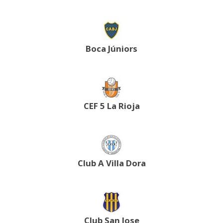
Boca Júniors
CEF 5 La Rioja
Club A Villa Dora
Club San Jose