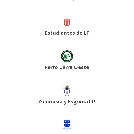
Estudiantes de LP
Ferro Carril Oeste
Gimnasia y Esgrima LP