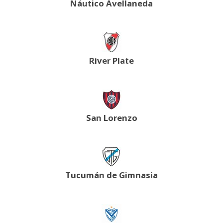
Náutico Avellaneda
River Plate
San Lorenzo
Tucumán de Gimnasia