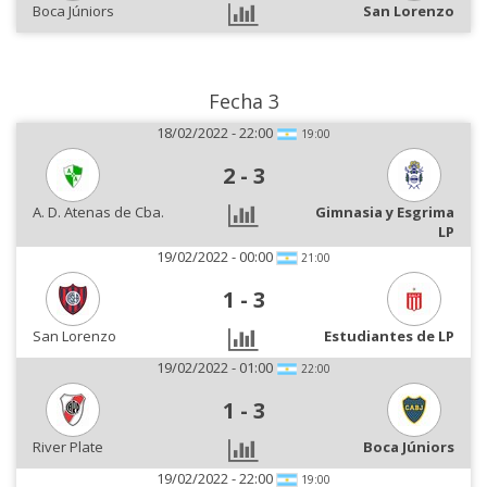
Boca Júniors
San Lorenzo
Fecha 3
18/02/2022 - 22:00
19:00
2
-
3
A. D. Atenas de Cba.
Gimnasia y Esgrima
LP
19/02/2022 - 00:00
21:00
1
-
3
San Lorenzo
Estudiantes de LP
19/02/2022 - 01:00
22:00
1
-
3
River Plate
Boca Júniors
19/02/2022 - 22:00
19:00