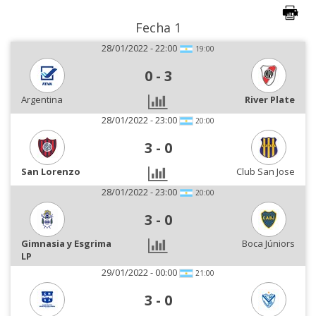
Fecha 1
28/01/2022 - 22:00
19:00
0
-
3
Argentina
River Plate
28/01/2022 - 23:00
20:00
3
-
0
San Lorenzo
Club San Jose
28/01/2022 - 23:00
20:00
3
-
0
Gimnasia y Esgrima
Boca Júniors
LP
29/01/2022 - 00:00
21:00
3
-
0