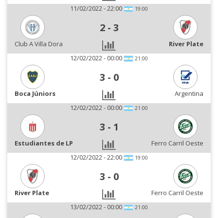
11/02/2022 - 22:00
19:00
2
-
3
Club A Villa Dora
River Plate
12/02/2022 - 00:00
21:00
3
-
0
Boca Júniors
Argentina
12/02/2022 - 00:00
21:00
3
-
1
Estudiantes de LP
Ferro Carril Oeste
12/02/2022 - 22:00
19:00
3
-
0
River Plate
Ferro Carril Oeste
13/02/2022 - 00:00
21:00