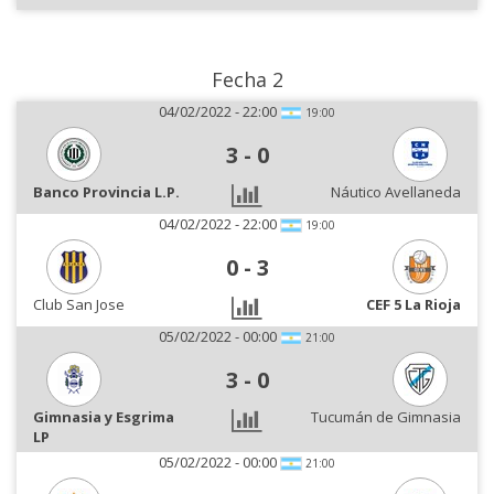
Fecha 2
04/02/2022 - 22:00
19:00
3
-
0
Banco Provincia L.P.
Náutico Avellaneda
04/02/2022 - 22:00
19:00
0
-
3
Club San Jose
CEF 5 La Rioja
05/02/2022 - 00:00
21:00
3
-
0
Gimnasia y Esgrima
Tucumán de Gimnasia
LP
05/02/2022 - 00:00
21:00