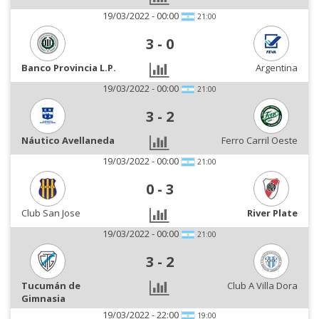
19/03/2022 - 00:00
21:00
3
-
0
Banco Provincia L.P.
Argentina
19/03/2022 - 00:00
21:00
3
-
2
Náutico Avellaneda
Ferro Carril Oeste
19/03/2022 - 00:00
21:00
0
-
3
Club San Jose
River Plate
19/03/2022 - 00:00
21:00
3
-
2
Tucumán de
Club A Villa Dora
Gimnasia
19/03/2022 - 22:00
19:00