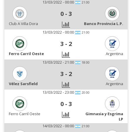
13/03/2022 - 00:00
21:00
0
-
3
Club A Villa Dora
Banco Provincia L.P.
13/03/2022 - 00:00
21:00
3
-
2
Ferro Carril Oeste
Argentina
13/03/2022 - 21:00
18:00
3
-
2
Vélez Sarsfield
Argentina
13/03/2022 - 23:00
20:00
0
-
3
Ferro Carril Oeste
Gimnasia y Esgrima
LP
14/03/2022 - 00:00
21:00